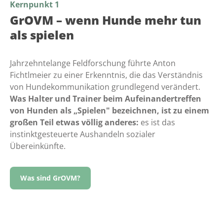
Kernpunkt 1
GrOVM – wenn Hunde mehr tun
als spielen
Jahrzehntelange Feldforschung führte Anton
Fichtlmeier zu einer Erkenntnis, die das Verständnis
von Hundekommunikation grundlegend verändert.
Was Halter und Trainer beim Aufeinandertreffen
von Hunden als „Spielen" bezeichnen, ist zu einem
großen Teil etwas völlig anderes:
es ist das
instinktgesteuerte Aushandeln sozialer
Übereinkünfte.
Was sind GrOVM?