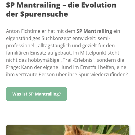
SP Mantrailing – die Evolution
der Spurensuche
Anton Fichtlmeier hat mit dem
SP Mantrailing
ein
eigenständiges Suchkonzept entwickelt: semi-
professionell, alltagstauglich und gezielt für den
familiären Einsatz aufgebaut. Im Mittelpunkt steht
nicht das hobbymäßige „Trail-Erlebnis“, sondern die
Frage: Kann der eigene Hund im Ernstfall helfen, eine
ihm vertraute Person über ihre Spur wiederzufinden?
Was ist SP Mantrailing?