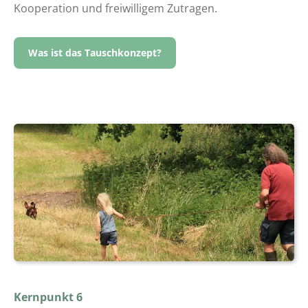
Kooperation und freiwilligem Zutragen.
Was ist das Tauschkonzept?
Kernpunkt 6