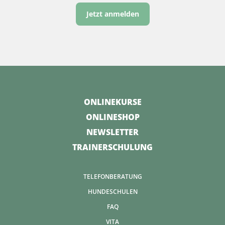
Jetzt anmelden
ONLINEKURSE
ONLINESHOP
NEWSLETTER
TRAINERSCHULUNG
TELEFONBERATUNG
HUNDESCHULEN
FAQ
VITA