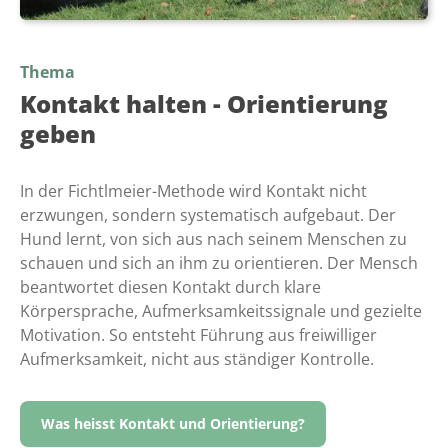
Thema
Kontakt halten - Orientierung
geben
In der Fichtlmeier-Methode wird Kontakt nicht
erzwungen, sondern systematisch aufgebaut. Der
Hund lernt, von sich aus nach seinem Menschen zu
schauen und sich an ihm zu orientieren. Der Mensch
beantwortet diesen Kontakt durch klare
Körpersprache, Aufmerksamkeitssignale und gezielte
Motivation. So entsteht Führung aus freiwilliger
Aufmerksamkeit, nicht aus ständiger Kontrolle.
Was heisst Kontakt und Orientierung?