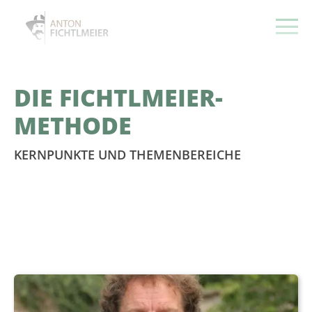
DIE FICHTLMEIER-
METHODE
KERNPUNKTE UND THEMENBEREICHE