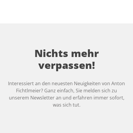
Nichts mehr
verpassen!
Interessiert an den neuesten Neuigkeiten von Anton
Fichtlmeier? Ganz einfach, Sie melden sich zu
unserem Newsletter an und erfahren immer sofort,
was sich tut.