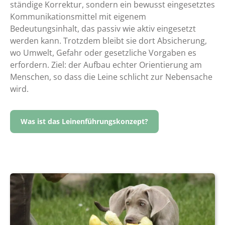
ständige Korrektur, sondern ein bewusst eingesetztes
Kommunikationsmittel mit eigenem
Bedeutungsinhalt, das passiv wie aktiv eingesetzt
werden kann. Trotzdem bleibt sie dort Absicherung,
wo Umwelt, Gefahr oder gesetzliche Vorgaben es
erfordern. Ziel: der Aufbau echter Orientierung am
Menschen, so dass die Leine schlicht zur Nebensache
wird.
Was ist das Leinenführungskonzept?