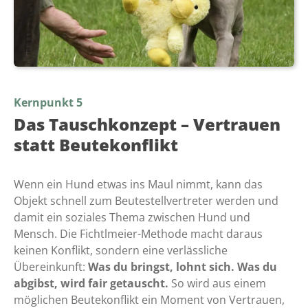
Kernpunkt 5
Das Tauschkonzept – Vertrauen
statt Beutekonflikt
Wenn ein Hund etwas ins Maul nimmt, kann das
Objekt schnell zum Beutestellvertreter werden und
damit ein soziales Thema zwischen Hund und
Mensch. Die Fichtlmeier-Methode macht daraus
keinen Konflikt, sondern eine verlässliche
Übereinkunft:
Was du bringst, lohnt sich. Was du
abgibst, wird fair getauscht.
So wird aus einem
möglichen Beutekonflikt ein Moment von Vertrauen,