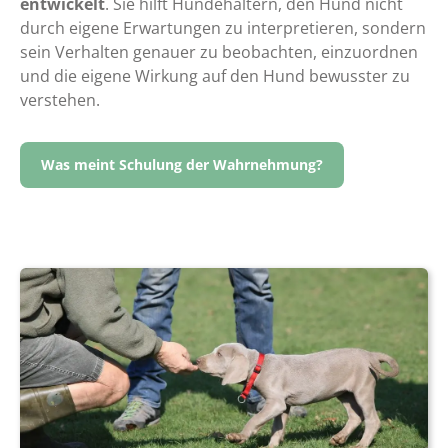
entwickelt
. Sie hilft Hundehaltern, den Hund nicht
durch eigene Erwartungen zu interpretieren, sondern
sein Verhalten genauer zu beobachten, einzuordnen
und die eigene Wirkung auf den Hund bewusster zu
verstehen.
Was meint Schulung der Wahrnehmung?