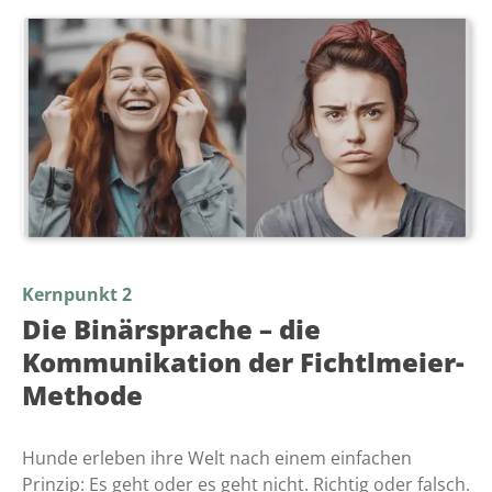
Kernpunkt 2
Die Binärsprache – die
Kommunikation der Fichtlmeier-
Methode
Hunde erleben ihre Welt nach einem einfachen
Prinzip: Es geht oder es geht nicht. Richtig oder falsch.