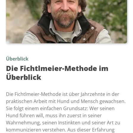
Überblick
Die Fichtlmeier-Methode im
Überblick
Die Fichtlmeier-Methode ist über Jahrzehnte in der
praktischen Arbeit mit Hund und Mensch gewachsen.
Sie folgt einem einfachen Grundsatz: Wer seinen
Hund führen will, muss ihn zuerst in seiner
Wahrnehmung, seinen Instinkten und seiner Art zu
kommunizieren verstehen. Aus dieser Erfahrung