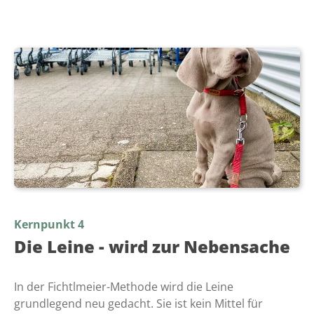
Kernpunkt 4
Die Leine - wird zur Nebensache
In der Fichtlmeier-Methode wird die Leine
grundlegend neu gedacht. Sie ist kein Mittel für