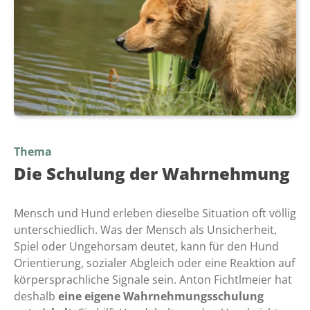
Thema
Die Schulung der Wahrnehmung
Mensch und Hund erleben dieselbe Situation oft völlig
unterschiedlich. Was der Mensch als Unsicherheit,
Spiel oder Ungehorsam deutet, kann für den Hund
Orientierung, sozialer Abgleich oder eine Reaktion auf
körpersprachliche Signale sein. Anton Fichtlmeier hat
deshalb
eine eigene Wahrnehmungsschulung