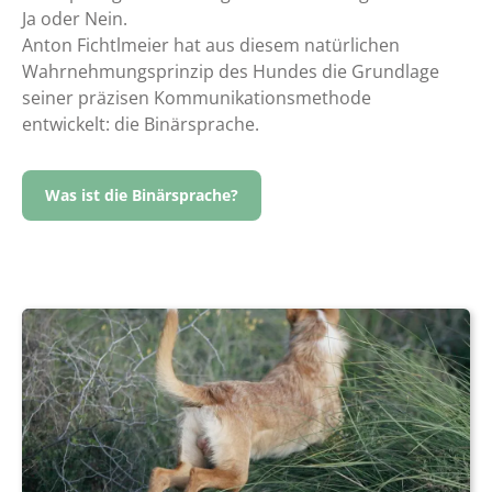
Ja oder Nein.
Anton Fichtlmeier hat aus diesem natürlichen
Wahrnehmungsprinzip des Hundes die Grundlage
seiner präzisen Kommunikationsmethode
entwickelt: die Binärsprache.
Was ist die Binärsprache?