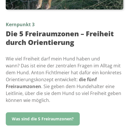
Kernpunkt 3
Die 5 Freiraumzonen – Freiheit
durch Orientierung
Wie viel Freiheit darf mein Hund haben und
wann? Das ist eine der zentralen Fragen im Alltag mit
dem Hund. Anton Fichtlmeier hat dafür ein konkretes
Orientierungskonzept entwickelt:
die fünf
Freiraumzonen
. Sie geben dem Hundehalter eine
Leitlinie, über die sie dem Hund so viel Freiheit geben
können wie möglich.
Was sind die 5 Freiraumzonen?