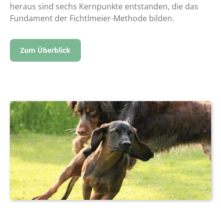
heraus sind sechs Kernpunkte entstanden, die das
Fundament der Fichtlmeier-Methode bilden.
Zum Überblick